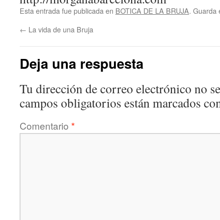
Esta entrada fue publicada en
BOTICA DE LA BRUJA
. Guarda 
←
La vida de una Bruja
Deja una respuesta
Tu dirección de correo electrónico no se
campos obligatorios están marcados co
Comentario
*