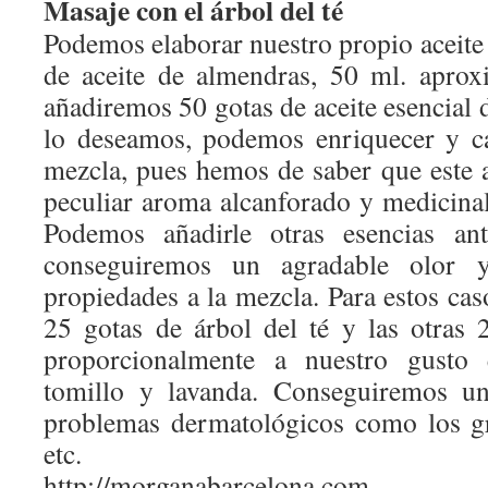
Masaje con el árbol del té
Podemos elaborar nuestro propio aceite
de aceite de almendras, 50 ml. aprox
añadiremos 50 gotas de aceite esencial d
lo deseamos, podemos enriquecer y ca
mezcla, pues hemos de saber que este a
peculiar aroma alcanforado y medicinal
Podemos añadirle otras esencias ant
conseguiremos un agradable olor
propiedades a la mezcla. Para estos ca
25 gotas de árbol del té y las otras 2
proporcionalmente a nuestro gusto e
tomillo y lavanda. Conseguiremos un
problemas dermatológicos como los gr
etc.
http://morganabarcelona.com