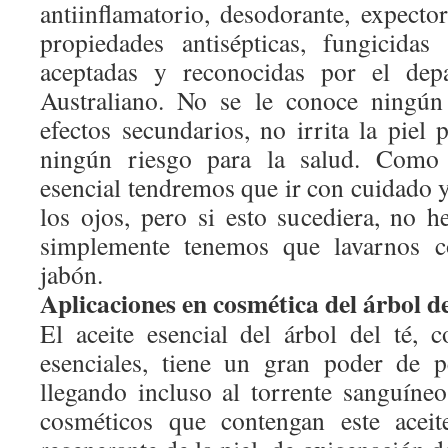
antiinflamatorio, desodorante, expecto
propiedades antisépticas, fungicidas
aceptadas y reconocidas por el dep
Australiano. No se le conoce ningún 
efectos secundarios, no irrita la piel
ningún riesgo para la salud. Como c
esencial tendremos que ir con cuidado y
los ojos, pero si esto sucediera, no
simplemente tenemos que lavarnos 
jabón.
Aplicaciones en cosmética del árbol de
El aceite esencial del árbol del té, 
esenciales, tiene un gran poder de p
llegando incluso al torrente sanguíne
cosméticos que contengan este aceit