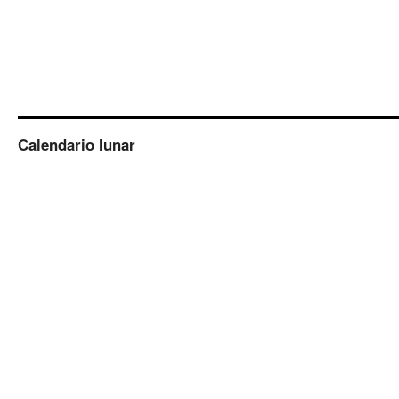
Calendario lunar