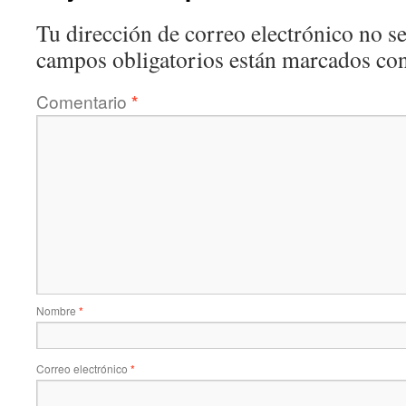
Tu dirección de correo electrónico no se
campos obligatorios están marcados co
Comentario
*
Nombre
*
Correo electrónico
*