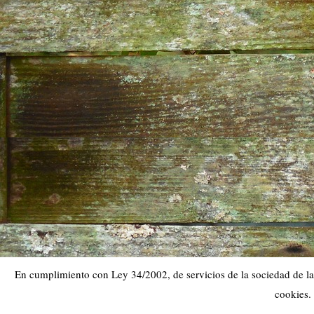
En cumplimiento con Ley 34/2002, de servicios de la sociedad de la 
cookies.