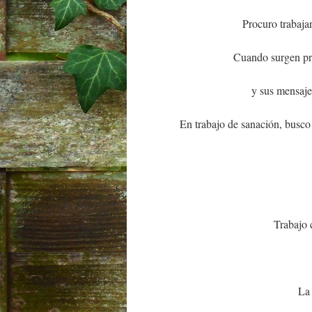
Procuro trabajar
Cuando surgen pr
y sus mensaje
En trabajo de sanación, busco 
Trabajo 
La 