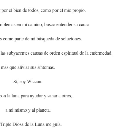
 por el bien de todos, como por el mío propio.
oblemas en mi camino, busco entender su causa
s como parte de mi búsqueda de soluciones.
las subyacentes causas de orden espiritual de la enfermedad,
más que aliviar sus síntomas.
Si, soy Wiccan.
con la luna para ayudar y sanar a otros,
a mi mismo y al planeta.
Triple Diosa de la Luna me guía.