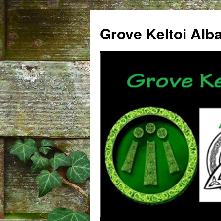
Grove Keltoi Alb