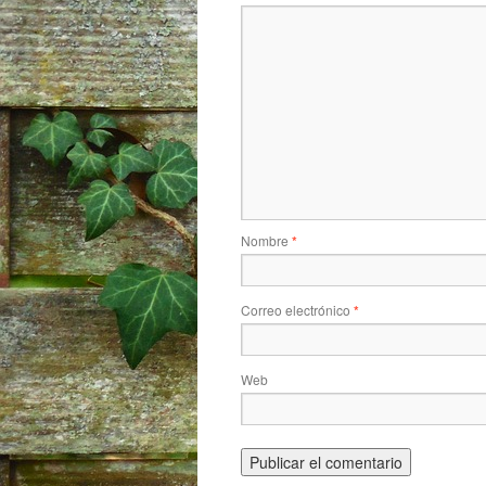
Nombre
*
Correo electrónico
*
Web