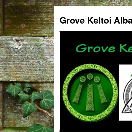
Grove Keltoi Alb