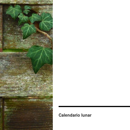
Calendario lunar