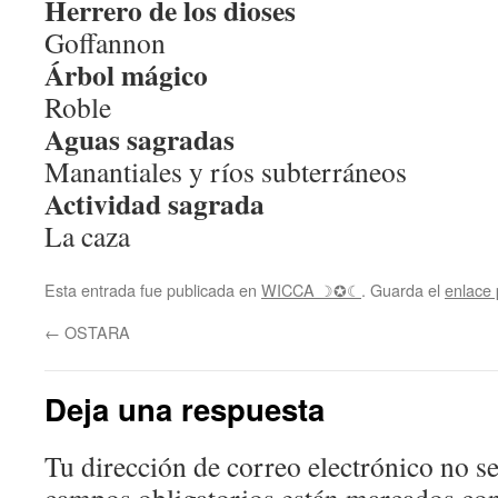
Herrero de los dioses
Goffannon
Árbol mágico
Roble
Aguas sagradas
Manantiales y ríos subterráneos
Actividad sagrada
La caza
Esta entrada fue publicada en
WICCA ☽✪☾
. Guarda el
enlace
←
OSTARA
Deja una respuesta
Tu dirección de correo electrónico no se