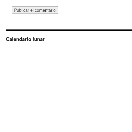
Calendario lunar