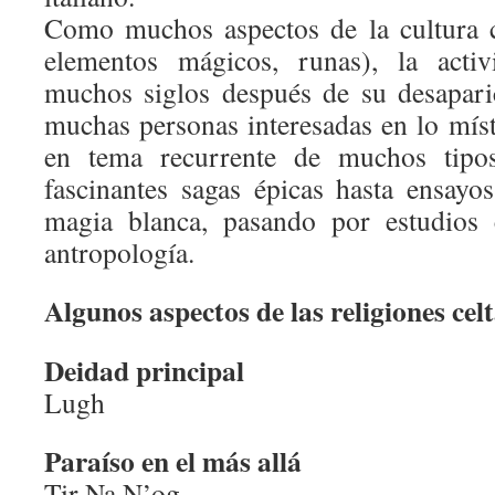
Como muchos aspectos de la cultura c
elementos mágicos, runas), la activ
muchos siglos después de su desapari
muchas personas interesadas en lo míst
en tema recurrente de muchos tipos 
fascinantes sagas épicas hasta ensayo
magia blanca, pasando por estudios c
antropología.
Algunos aspectos de las religiones cel
Deidad principal
Lugh
Paraíso en el más allá
Tir Na N’og