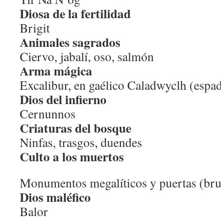
Diosa de la fertilidad
Brigit
Animales sagrados
Ciervo, jabalí, oso, salmón
Arma mágica
Excalibur, en gaélico Caladwyclh (espa
Dios del infierno
Cernunnos
Criaturas del bosque
Ninfas, trasgos, duendes
Culto a los muertos
Monumentos megalíticos y puertas (bru
Dios maléfico
Balor