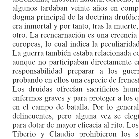
algunos tardaban veinte años en comp
dogma principal de la doctrina druídic
era inmortal y por tanto, tras la muerte
otro. La reencarnación es una creencia 
europeas, lo cual indica la peculiaridad
La guerra también estaba relacionada co
aunque no participaban directamente en
responsabilidad preparar a los guerr
probando en ellos una especie de frenesí
Los druidas ofrecían sacrificios hum
enfermos graves y para proteger a los 
en el campo de batalla. Por lo general
delincuentes, pero alguna vez se eleg
para dotar de mayor eficacia al rito. 
Tiberio y Claudio prohibieron los s