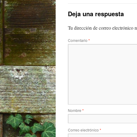
Deja una respuesta
Tu dirección de correo electrónico n
Comentario
*
Nombre
*
Correo electrónico
*