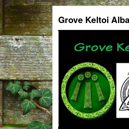
Grove Keltoi Alb