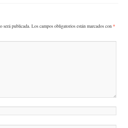
*
o será publicada.
Los campos obligatorios están marcados con