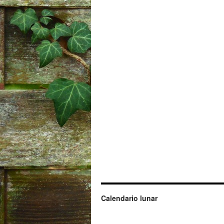
Calendario lunar