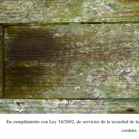
En cumplimiento con Ley 34/2002, de servicios de la sociedad de la 
cookies.