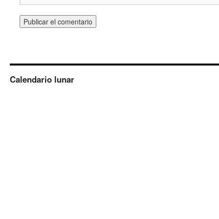
Calendario lunar