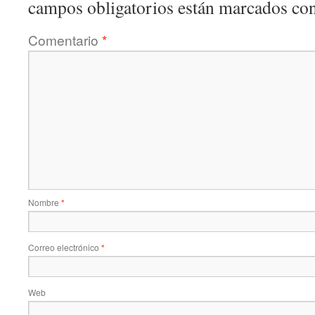
campos obligatorios están marcados co
Comentario
*
Nombre
*
Correo electrónico
*
Web