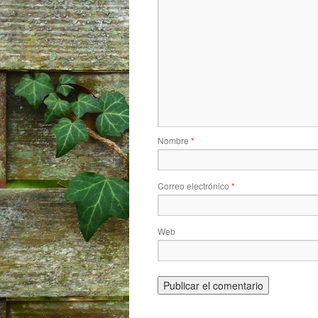
Nombre
*
Correo electrónico
*
Web