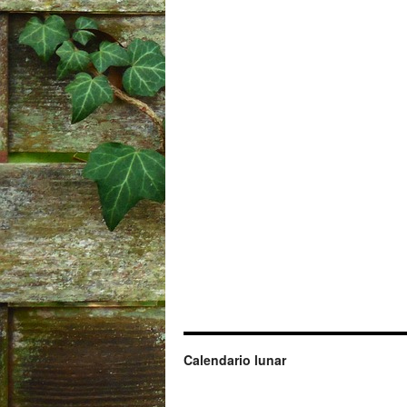
Calendario lunar