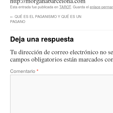
http://morganabarcelona.com
Esta entrada fue publicada en
TAROT
. Guarda el
enlace perma
←
QUÉ ES EL PAGANISMO Y QUÉ ES UN
PAGANO
Deja una respuesta
Tu dirección de correo electrónico no se
campos obligatorios están marcados co
Comentario
*