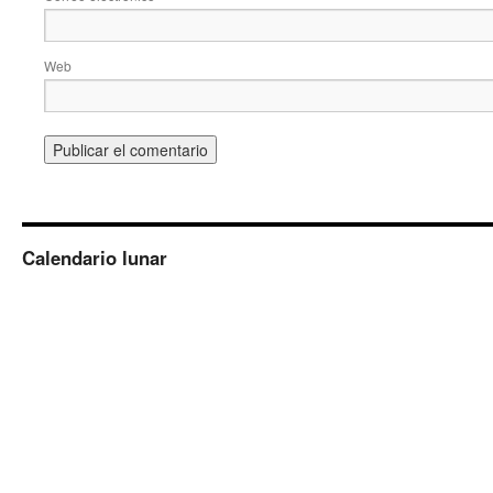
Web
Calendario lunar