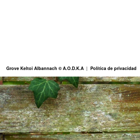
Grove Keltoi Albannach © A.O.D.K.A
Política de privacidad
This site is