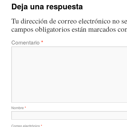
Deja una respuesta
Tu dirección de correo electrónico no se
campos obligatorios están marcados co
Comentario
*
Nombre
*
Correo electrónico
*