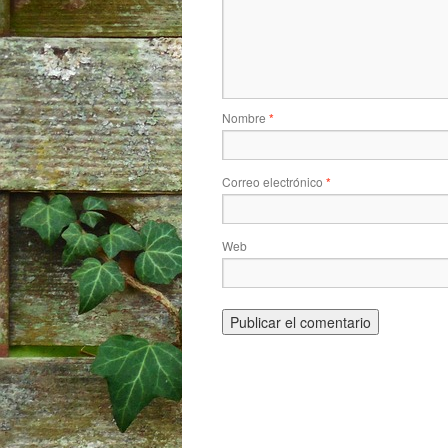
Nombre
*
Correo electrónico
*
Web