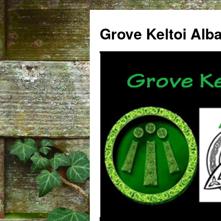
Grove Keltoi Alb