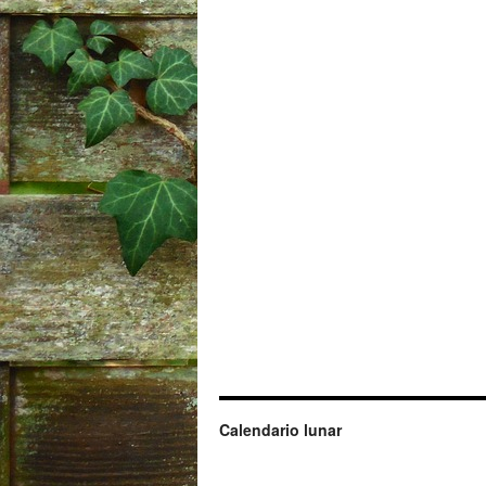
Calendario lunar