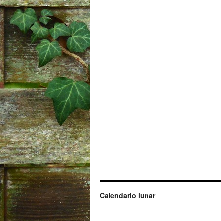
Calendario lunar