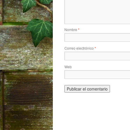
Nombre
*
Correo electrónico
*
Web