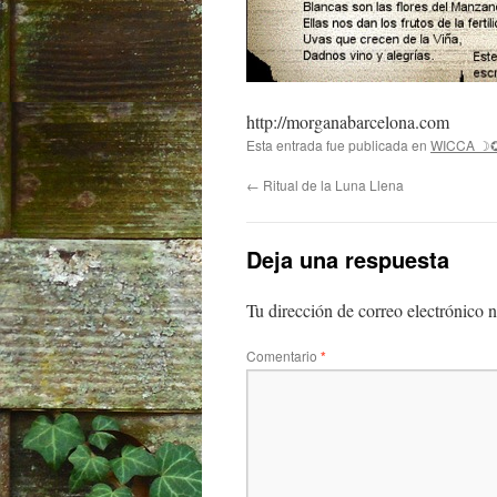
http://morganabarcelona.com
Esta entrada fue publicada en
WICCA ☽
←
Ritual de la Luna Llena
Deja una respuesta
Tu dirección de correo electrónico n
Comentario
*