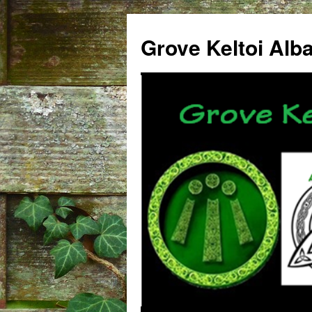
Grove Keltoi Alb