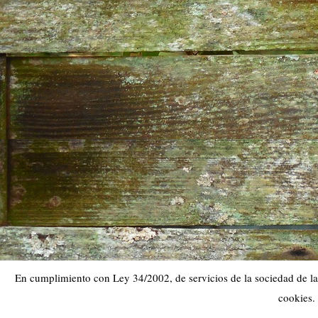
En cumplimiento con Ley 34/2002, de servicios de la sociedad de la 
cookies.