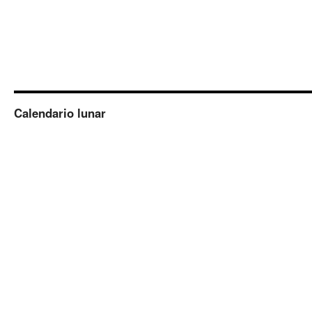
Calendario lunar