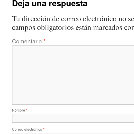
Deja una respuesta
Tu dirección de correo electrónico no se
campos obligatorios están marcados co
Comentario
*
Nombre
*
Correo electrónico
*