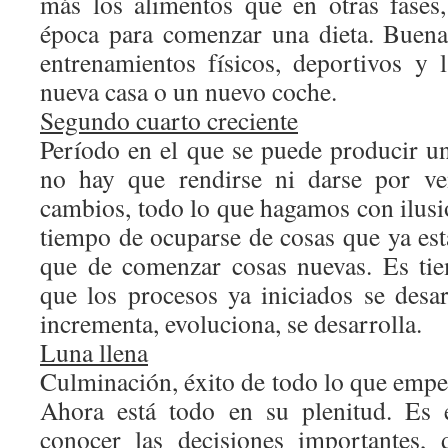
más los alimentos que en otras fases
época para comenzar una dieta. Buen
entrenamientos físicos, deportivos y l
nueva casa o un nuevo coche.
Segundo cuarto creciente
Período en el que se puede producir un
no hay que rendirse ni darse por ve
cambios, todo lo que hagamos con ilusi
tiempo de ocuparse de cosas que ya es
que de comenzar cosas nuevas. Es tie
que los procesos ya iniciados se desar
incrementa, evoluciona, se desarrolla.
Luna llena
Culminación, éxito de todo lo que empez
Ahora está todo en su plenitud. Es
conocer las decisiones importantes, 