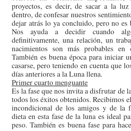
proyectos, es decir, de sacar a la lu
dentro, de confesar nuestros sentimient
dejar atrás lo ya concluido, pero no es 
Nos ayuda a decidir cuando al
definitivamente, una relación, un trab
nacimientos son más probables en e
También es buena época para iniciar 
casarse, pero teniendo en cuenta que lo
días anteriores a la Luna llena.
Primer cuarto menguante
Es la fase que nos invita a disfrutar de l
todos los éxitos obtenidos. Recibimos e
incondicional de los amigos y de la 
dieta en esta fase de la luna es ideal p
peso. También es buena fase para hace