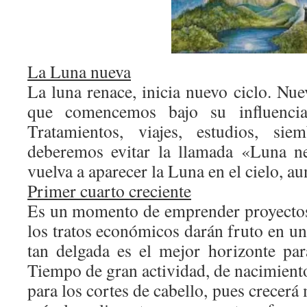
La Luna nueva
La luna renace, inicia nuevo ciclo. Nu
que comencemos bajo su influencia
Tratamientos, viajes, estudios, si
deberemos evitar la llamada «Luna n
vuelva a aparecer la Luna en el cielo, a
Primer cuarto creciente
Es un momento de emprender proyectos
los tratos económicos darán fruto en un
tan delgada es el mejor horizonte para
Tiempo de gran actividad, de nacimiento
para los cortes de cabello, pues crecerá